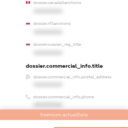
dossier.canadaSanctions
XXXXXXXXXX
dossier.rfSanctions
XXXXXXXXXX
dossier.russian_reg_title
XXXXXXXXXX
dossier.commercial_info.title
dossier.commercial_info.postal_address
XXXXXXXXXX
dossier.commercial_info.phone
XXXXXXXXXX
freemium.actualData
dossier.commercial_info.fax
XXXXXXXXXX