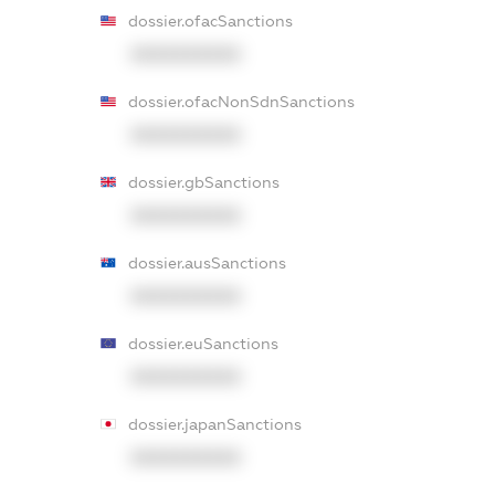
dossier.ofacSanctions
XXXXXXXXXX
dossier.ofacNonSdnSanctions
XXXXXXXXXX
dossier.gbSanctions
XXXXXXXXXX
dossier.ausSanctions
XXXXXXXXXX
dossier.euSanctions
XXXXXXXXXX
dossier.japanSanctions
XXXXXXXXXX