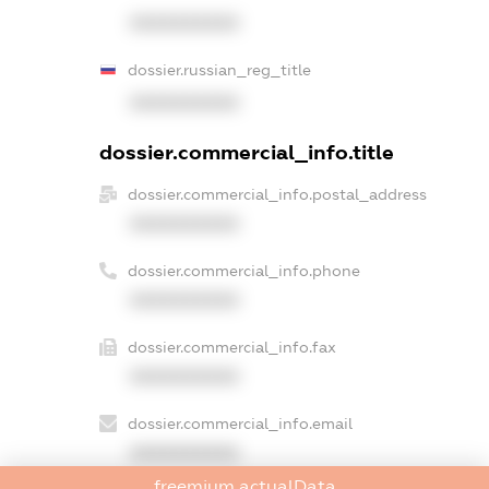
XXXXXXXXXX
dossier.russian_reg_title
XXXXXXXXXX
dossier.commercial_info.title
dossier.commercial_info.postal_address
XXXXXXXXXX
dossier.commercial_info.phone
XXXXXXXXXX
dossier.commercial_info.fax
XXXXXXXXXX
dossier.commercial_info.email
XXXXXXXXXX
freemium.actualData