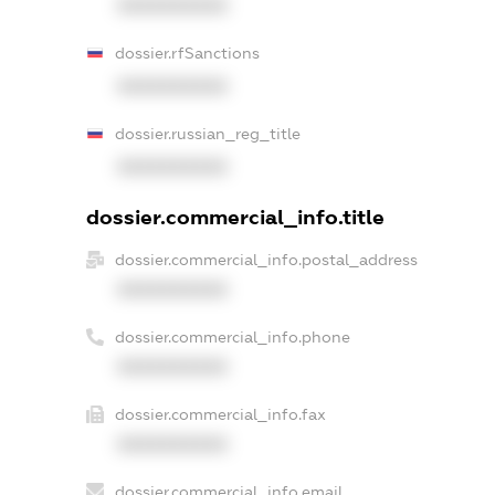
XXXXXXXXXX
dossier.rfSanctions
XXXXXXXXXX
dossier.russian_reg_title
XXXXXXXXXX
dossier.commercial_info.title
dossier.commercial_info.postal_address
XXXXXXXXXX
dossier.commercial_info.phone
XXXXXXXXXX
dossier.commercial_info.fax
XXXXXXXXXX
dossier.commercial_info.email