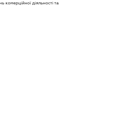
ь комерційної діяльності та