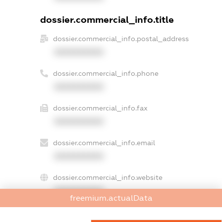
dossier.commercial_info.title
dossier.commercial_info.postal_address
XXXXXXXXXX
dossier.commercial_info.phone
XXXXXXXXXX
dossier.commercial_info.fax
XXXXXXXXXX
dossier.commercial_info.email
XXXXXXXXXX
dossier.commercial_info.website
XXXXXXXXXX
freemium.actualData
dossier.commercial_info.activity