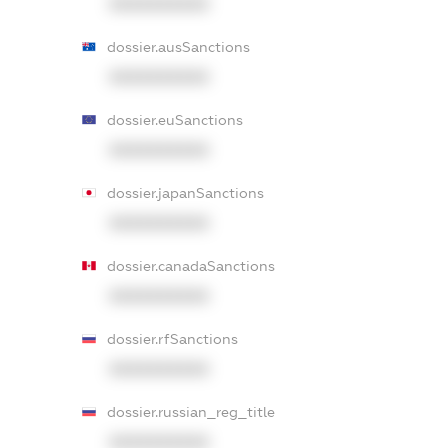
XXXXXXXXXX
dossier.ausSanctions
XXXXXXXXXX
dossier.euSanctions
XXXXXXXXXX
dossier.japanSanctions
XXXXXXXXXX
dossier.canadaSanctions
XXXXXXXXXX
dossier.rfSanctions
XXXXXXXXXX
dossier.russian_reg_title
XXXXXXXXXX