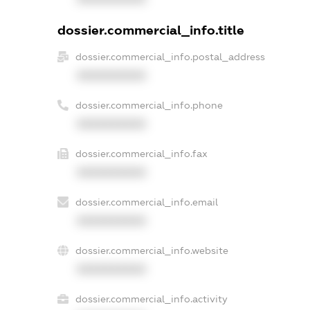
dossier.commercial_info.title
dossier.commercial_info.postal_address
XXXXXXXXXX
dossier.commercial_info.phone
XXXXXXXXXX
dossier.commercial_info.fax
XXXXXXXXXX
dossier.commercial_info.email
XXXXXXXXXX
dossier.commercial_info.website
XXXXXXXXXX
dossier.commercial_info.activity