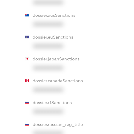
XXXXXXXXXX
dossier.ausSanctions
XXXXXXXXXX
dossier.euSanctions
XXXXXXXXXX
dossier.japanSanctions
XXXXXXXXXX
dossier.canadaSanctions
XXXXXXXXXX
dossier.rfSanctions
XXXXXXXXXX
dossier.russian_reg_title
XXXXXXXXXX