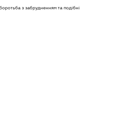
боротьба з забрудненням та подібні