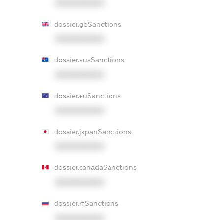
XXXXXXXXXX
dossier.gbSanctions
XXXXXXXXXX
dossier.ausSanctions
XXXXXXXXXX
dossier.euSanctions
XXXXXXXXXX
dossier.japanSanctions
XXXXXXXXXX
dossier.canadaSanctions
XXXXXXXXXX
dossier.rfSanctions
XXXXXXXXXX