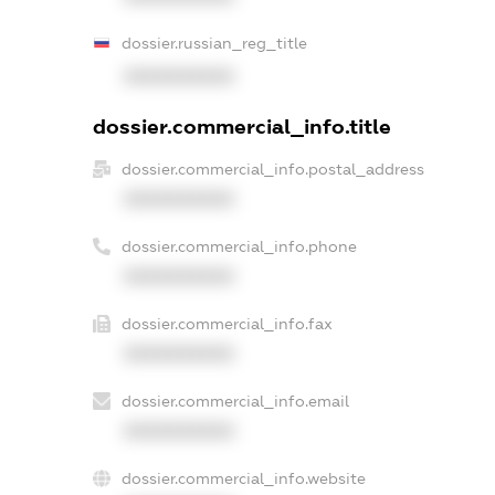
dossier.russian_reg_title
XXXXXXXXXX
dossier.commercial_info.title
dossier.commercial_info.postal_address
XXXXXXXXXX
dossier.commercial_info.phone
XXXXXXXXXX
dossier.commercial_info.fax
XXXXXXXXXX
dossier.commercial_info.email
XXXXXXXXXX
dossier.commercial_info.website