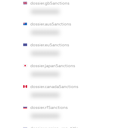
dossier.gbSanctions
XXXXXXXXXX
dossier.ausSanctions
XXXXXXXXXX
dossier.euSanctions
XXXXXXXXXX
dossier.japanSanctions
XXXXXXXXXX
dossier.canadaSanctions
XXXXXXXXXX
dossier.rfSanctions
XXXXXXXXXX