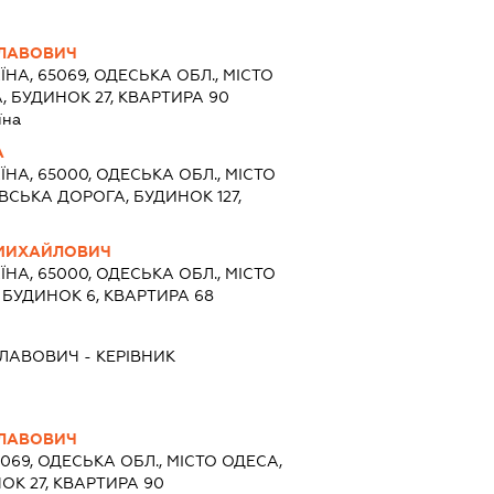
СЛАВОВИЧ
ЇНА, 65069, ОДЕСЬКА ОБЛ., МІСТО
, БУДИНОК 27, КВАРТИРА 90
їна
А
ЇНА, 65000, ОДЕСЬКА ОБЛ., МІСТО
ВСЬКА ДОРОГА, БУДИНОК 127,
 МИХАЙЛОВИЧ
ЇНА, 65000, ОДЕСЬКА ОБЛ., МІСТО
 БУДИНОК 6, КВАРТИРА 68
СЛАВОВИЧ
-
КЕРІВНИК
СЛАВОВИЧ
5069, ОДЕСЬКА ОБЛ., МІСТО ОДЕСА,
ОК 27, КВАРТИРА 90