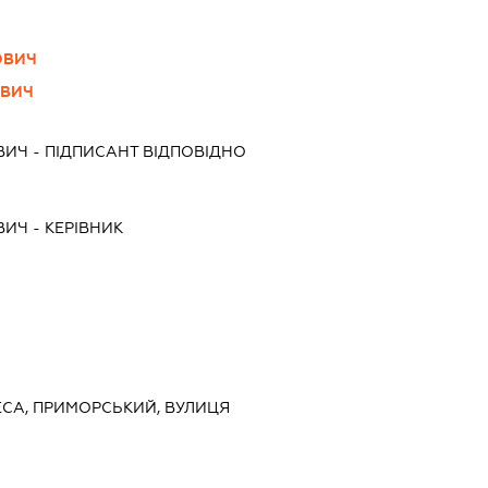
ОВИЧ
ОВИЧ
ВИЧ
-
ПІДПИСАНТ
ВІДПОВІДНО
ВИЧ
-
КЕРІВНИК
ДЕСА, ПРИМОРСЬКИЙ, ВУЛИЦЯ