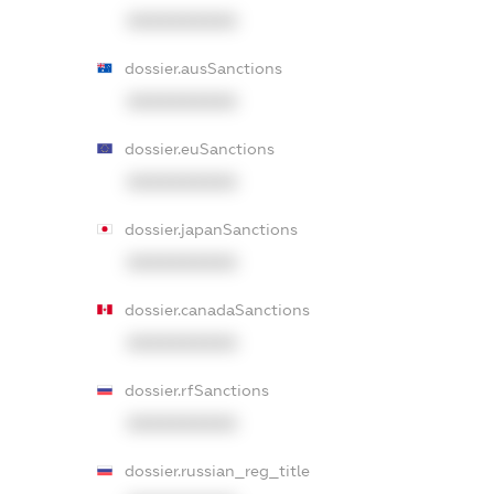
XXXXXXXXXX
dossier.ausSanctions
XXXXXXXXXX
dossier.euSanctions
XXXXXXXXXX
dossier.japanSanctions
XXXXXXXXXX
dossier.canadaSanctions
XXXXXXXXXX
dossier.rfSanctions
XXXXXXXXXX
dossier.russian_reg_title