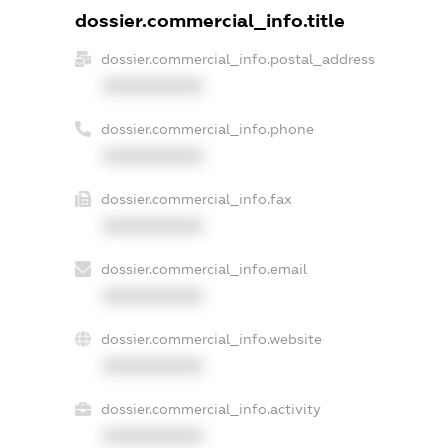
dossier.commercial_info.title
dossier.commercial_info.postal_address
XXXXXXXXXX
dossier.commercial_info.phone
XXXXXXXXXX
dossier.commercial_info.fax
XXXXXXXXXX
dossier.commercial_info.email
XXXXXXXXXX
dossier.commercial_info.website
XXXXXXXXXX
dossier.commercial_info.activity
XXXXXXXXXX