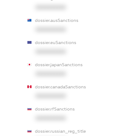
XXXXXXXXXX
dossier.ausSanctions
XXXXXXXXXX
dossier.euSanctions
XXXXXXXXXX
dossier.japanSanctions
XXXXXXXXXX
dossier.canadaSanctions
XXXXXXXXXX
dossier.rfSanctions
XXXXXXXXXX
dossier.russian_reg_title