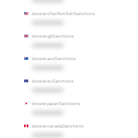
XXXXXXXXXX
dossier.ofacNonSdnSanctions
XXXXXXXXXX
dossier.gbSanctions
XXXXXXXXXX
dossier.ausSanctions
XXXXXXXXXX
dossier.euSanctions
XXXXXXXXXX
dossier.japanSanctions
XXXXXXXXXX
dossier.canadaSanctions
XXXXXXXXXX