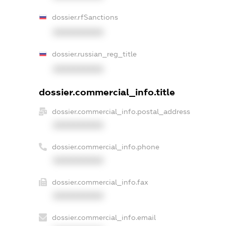
dossier.rfSanctions
XXXXXXXXXX
dossier.russian_reg_title
XXXXXXXXXX
dossier.commercial_info.title
dossier.commercial_info.postal_address
XXXXXXXXXX
dossier.commercial_info.phone
XXXXXXXXXX
dossier.commercial_info.fax
XXXXXXXXXX
dossier.commercial_info.email