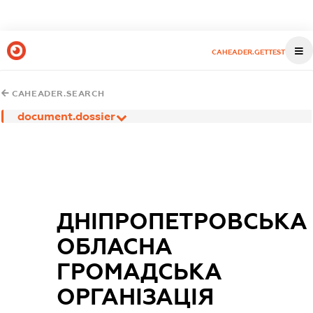
CAHEADER.GETTEST
CAHEADER.SEARCH
document.dossier
ДНІПРОПЕТРОВСЬКА
ОБЛАСНА
ГРОМАДСЬКА
ОРГАНІЗАЦІЯ