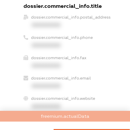
dossier.commercial_info.title
dossier.commercial_info.postal_address
XXXXXXXXXX
dossier.commercial_info.phone
XXXXXXXXXX
dossier.commercial_info.fax
XXXXXXXXXX
dossier.commercial_info.email
XXXXXXXXXX
dossier.commercial_info.website
XXXXXXXXXX
freemium.actualData
dossier.commercial_info.activity
XXXXXXXXXX