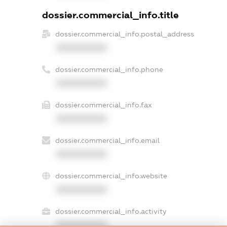
dossier.commercial_info.title
dossier.commercial_info.postal_address
XXXXXXXXXX
dossier.commercial_info.phone
XXXXXXXXXX
dossier.commercial_info.fax
XXXXXXXXXX
dossier.commercial_info.email
XXXXXXXXXX
dossier.commercial_info.website
XXXXXXXXXX
dossier.commercial_info.activity
XXXXXXXXXX