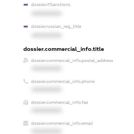
dossier.rfSanctions
XXXXXXXXXX
dossier.russian_reg_title
XXXXXXXXXX
dossier.commercial_info.title
dossier.commercial_info.postal_address
XXXXXXXXXX
dossier.commercial_info.phone
XXXXXXXXXX
dossier.commercial_info.fax
XXXXXXXXXX
dossier.commercial_info.email
XXXXXXXXXX