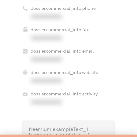
dossier.commercial_info.phone
XXXXXXXXXX
dossier.commercial_info.fax
XXXXXXXXXX
dossier.commercial_info.email
XXXXXXXXXX
dossier.commercial_info.website
XXXXXXXXXX
dossier.commercial_info.activity
XXXXXXXXXX
freemium.exampleText_1
freemium.exampleText_2