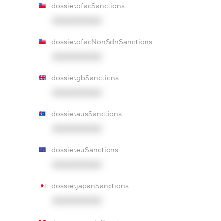
dossier.ofacSanctions
XXXXXXXXXX
dossier.ofacNonSdnSanctions
XXXXXXXXXX
dossier.gbSanctions
XXXXXXXXXX
dossier.ausSanctions
XXXXXXXXXX
dossier.euSanctions
XXXXXXXXXX
dossier.japanSanctions
XXXXXXXXXX