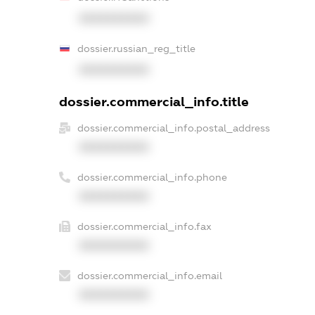
XXXXXXXXXX
dossier.russian_reg_title
XXXXXXXXXX
dossier.commercial_info.title
dossier.commercial_info.postal_address
XXXXXXXXXX
dossier.commercial_info.phone
XXXXXXXXXX
dossier.commercial_info.fax
XXXXXXXXXX
dossier.commercial_info.email
XXXXXXXXXX