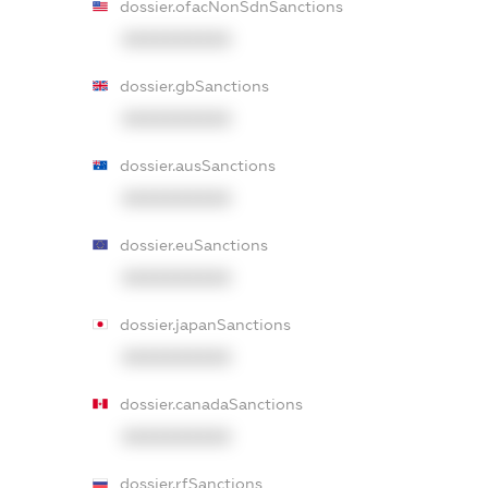
dossier.ofacNonSdnSanctions
XXXXXXXXXX
dossier.gbSanctions
XXXXXXXXXX
dossier.ausSanctions
XXXXXXXXXX
dossier.euSanctions
XXXXXXXXXX
dossier.japanSanctions
XXXXXXXXXX
dossier.canadaSanctions
XXXXXXXXXX
dossier.rfSanctions