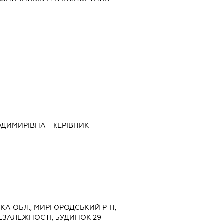
ОДИМИРІВНА
-
КЕРІВНИК
ЬКА ОБЛ., МИРГОРОДСЬКИЙ Р-Н,
ЕЗАЛЕЖНОСТІ, БУДИНОК 29