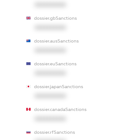
XXXXXXXXXX
dossier.gbSanctions
XXXXXXXXXX
dossier.ausSanctions
XXXXXXXXXX
dossier.euSanctions
XXXXXXXXXX
dossier.japanSanctions
XXXXXXXXXX
dossier.canadaSanctions
XXXXXXXXXX
dossier.rfSanctions