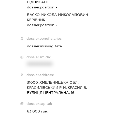
ПІДПИСАНТ
dossier.position -
БАСКО МИКОЛА МИКОЛАЙОВИЧ
-
КЕРІВНИК
dossier.position -
dossier.beneficiaries:
dossier.missingData
dossier.smida:
XXXXXXXXXX
dossier.address:
31000, ХМЕЛЬНИЦЬКА ОБЛ.,
КРАСИЛІВСЬКИЙ Р-Н, КРАСИЛІВ,
ВУЛИЦЯ ЦЕНТРАЛЬНА, 16
dossier.capital:
63 000 грн.