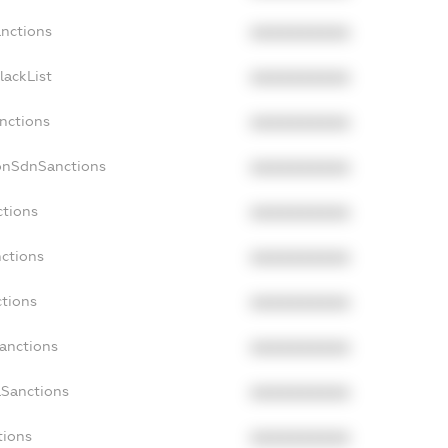
anctions
XXXXXXXXXX
lackList
XXXXXXXXXX
anctions
XXXXXXXXXX
onSdnSanctions
XXXXXXXXXX
ctions
XXXXXXXXXX
nctions
XXXXXXXXXX
ctions
XXXXXXXXXX
Sanctions
XXXXXXXXXX
aSanctions
XXXXXXXXXX
tions
XXXXXXXXXX