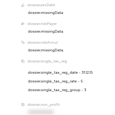
dossier.esvDebt
dossier.missingData
dossier.ndsPayer
dossier.missingData
dossier.ndsAnnul
dossier.missingData
dossier.single_tax_reg
dossier.single_tax_reg_date - 31.12.15
dossier.single_tax_reg_rate - 5
dossier.single_tax_reg_group - 3
dossier.non_profit
XXXXXXXXXX