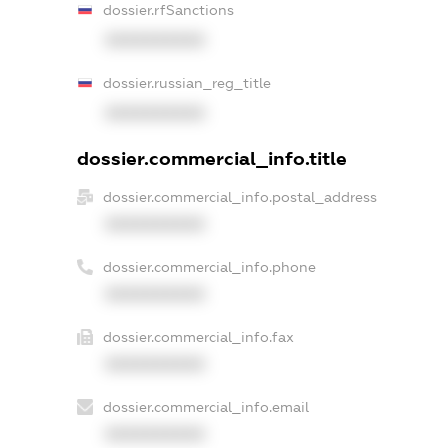
dossier.rfSanctions
XXXXXXXXXX
dossier.russian_reg_title
XXXXXXXXXX
dossier.commercial_info.title
dossier.commercial_info.postal_address
XXXXXXXXXX
dossier.commercial_info.phone
XXXXXXXXXX
dossier.commercial_info.fax
XXXXXXXXXX
dossier.commercial_info.email
XXXXXXXXXX