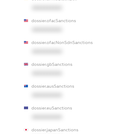
XXXXXXXXXX
dossier.ofacSanctions
XXXXXXXXXX
dossier.ofacNonSdnSanctions
XXXXXXXXXX
dossier.gbSanctions
XXXXXXXXXX
dossier.ausSanctions
XXXXXXXXXX
dossier.euSanctions
XXXXXXXXXX
dossier.japanSanctions