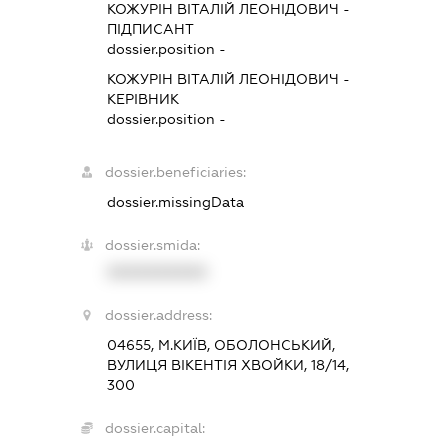
КОЖУРІН ВІТАЛІЙ ЛЕОНІДОВИЧ
-
ПІДПИСАНТ
dossier.position -
КОЖУРІН ВІТАЛІЙ ЛЕОНІДОВИЧ
-
КЕРІВНИК
dossier.position -
dossier.beneficiaries:
dossier.missingData
dossier.smida:
XXXXXXXXXX
dossier.address:
04655, М.КИЇВ, ОБОЛОНСЬКИЙ,
ВУЛИЦЯ ВІКЕНТІЯ ХВОЙКИ, 18/14,
300
dossier.capital: