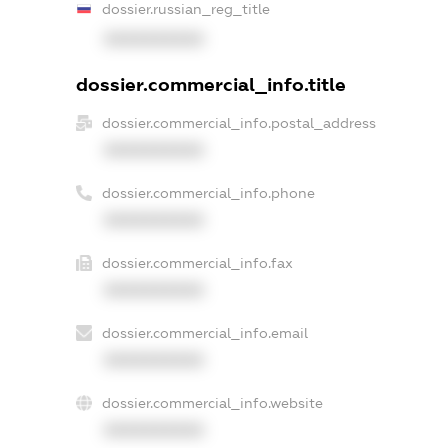
dossier.russian_reg_title
XXXXXXXXXX
dossier.commercial_info.title
dossier.commercial_info.postal_address
XXXXXXXXXX
dossier.commercial_info.phone
XXXXXXXXXX
dossier.commercial_info.fax
XXXXXXXXXX
dossier.commercial_info.email
XXXXXXXXXX
dossier.commercial_info.website
XXXXXXXXXX