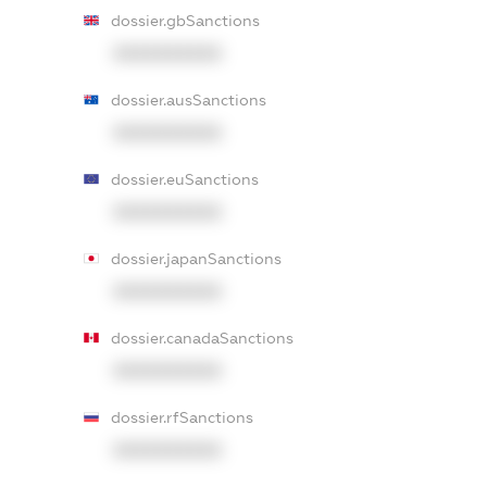
dossier.gbSanctions
XXXXXXXXXX
dossier.ausSanctions
XXXXXXXXXX
dossier.euSanctions
XXXXXXXXXX
dossier.japanSanctions
XXXXXXXXXX
dossier.canadaSanctions
XXXXXXXXXX
dossier.rfSanctions
XXXXXXXXXX