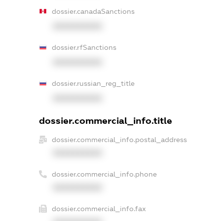
dossier.canadaSanctions
XXXXXXXXXX
dossier.rfSanctions
XXXXXXXXXX
dossier.russian_reg_title
XXXXXXXXXX
dossier.commercial_info.title
dossier.commercial_info.postal_address
XXXXXXXXXX
dossier.commercial_info.phone
XXXXXXXXXX
dossier.commercial_info.fax