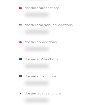
dossier.ofacSanctions
XXXXXXXXXX
dossier.ofacNonSdnSanctions
XXXXXXXXXX
dossier.gbSanctions
XXXXXXXXXX
dossier.ausSanctions
XXXXXXXXXX
dossier.euSanctions
XXXXXXXXXX
dossier.japanSanctions
XXXXXXXXXX