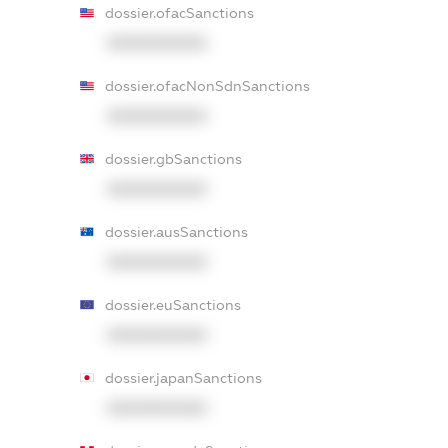
dossier.ofacSanctions
XXXXXXXXXX
dossier.ofacNonSdnSanctions
XXXXXXXXXX
dossier.gbSanctions
XXXXXXXXXX
dossier.ausSanctions
XXXXXXXXXX
dossier.euSanctions
XXXXXXXXXX
dossier.japanSanctions
XXXXXXXXXX