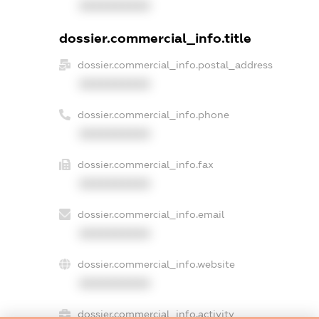
XXXXXXXXXX
dossier.commercial_info.title
dossier.commercial_info.postal_address
XXXXXXXXXX
dossier.commercial_info.phone
XXXXXXXXXX
dossier.commercial_info.fax
XXXXXXXXXX
dossier.commercial_info.email
XXXXXXXXXX
dossier.commercial_info.website
XXXXXXXXXX
dossier.commercial_info.activity