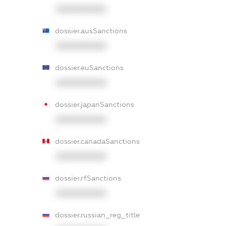
XXXXXXXXXX
dossier.ausSanctions
XXXXXXXXXX
dossier.euSanctions
XXXXXXXXXX
dossier.japanSanctions
XXXXXXXXXX
dossier.canadaSanctions
XXXXXXXXXX
dossier.rfSanctions
XXXXXXXXXX
dossier.russian_reg_title