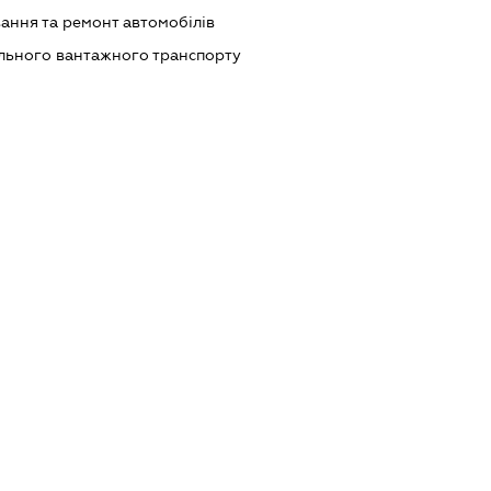
ання та ремонт автомобілів
ільного вантажного транспорту