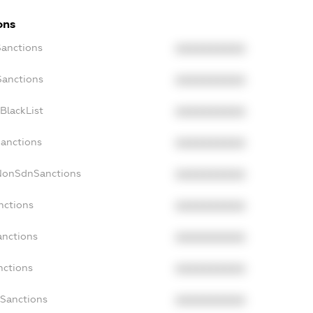
ons
Sanctions
XXXXXXXXXX
Sanctions
XXXXXXXXXX
BlackList
XXXXXXXXXX
Sanctions
XXXXXXXXXX
cNonSdnSanctions
XXXXXXXXXX
nctions
XXXXXXXXXX
anctions
XXXXXXXXXX
nctions
XXXXXXXXXX
nSanctions
XXXXXXXXXX