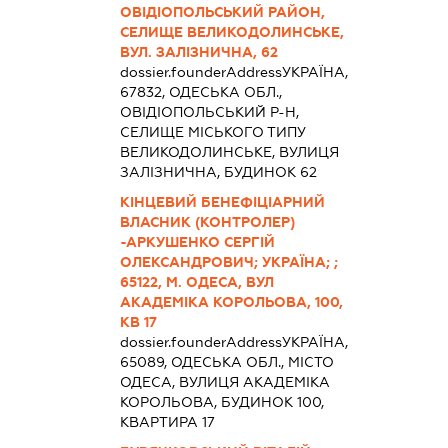
ОВІДІОПОЛЬСЬКИЙ РАЙОН,
СЕЛИЩЕ ВЕЛИКОДОЛИНСЬКЕ,
ВУЛ. ЗАЛІЗНИЧНА, 62
dossier.founderAddress
УКРАЇНА,
67832, ОДЕСЬКА ОБЛ.,
ОВІДІОПОЛЬСЬКИЙ Р-Н,
СЕЛИЩЕ МІСЬКОГО ТИПУ
ВЕЛИКОДОЛИНСЬКЕ, ВУЛИЦЯ
ЗАЛІЗНИЧНА, БУДИНОК 62
КІНЦЕВИЙ БЕНЕФІЦІАРНИЙ
ВЛАСНИК (КОНТРОЛЕР)
-АРКУШЕНКО СЕРГІЙ
ОЛЕКСАНДРОВИЧ; УКРАЇНА; ;
65122, М. ОДЕСА, ВУЛ
АКАДЕМІКА КОРОЛЬОВА, 100,
КВ 17
dossier.founderAddress
УКРАЇНА,
65089, ОДЕСЬКА ОБЛ., МІСТО
ОДЕСА, ВУЛИЦЯ АКАДЕМІКА
КОРОЛЬОВА, БУДИНОК 100,
КВАРТИРА 17