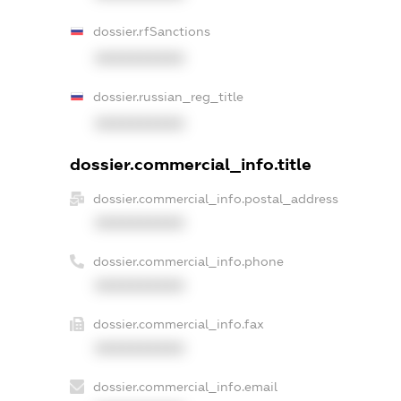
dossier.rfSanctions
XXXXXXXXXX
dossier.russian_reg_title
XXXXXXXXXX
dossier.commercial_info.title
dossier.commercial_info.postal_address
XXXXXXXXXX
dossier.commercial_info.phone
XXXXXXXXXX
dossier.commercial_info.fax
XXXXXXXXXX
dossier.commercial_info.email