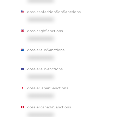
XXXXXXXXXX
dossier.ofacNonSdnSanctions
XXXXXXXXXX
dossier.gbSanctions
XXXXXXXXXX
dossier.ausSanctions
XXXXXXXXXX
dossier.euSanctions
XXXXXXXXXX
dossier.japanSanctions
XXXXXXXXXX
dossier.canadaSanctions
XXXXXXXXXX