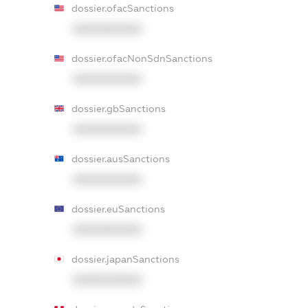
dossier.ofacSanctions
XXXXXXXXXX
dossier.ofacNonSdnSanctions
XXXXXXXXXX
dossier.gbSanctions
XXXXXXXXXX
dossier.ausSanctions
XXXXXXXXXX
dossier.euSanctions
XXXXXXXXXX
dossier.japanSanctions
XXXXXXXXXX