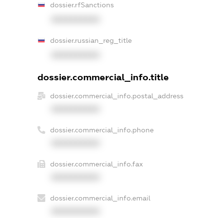
dossier.rfSanctions
XXXXXXXXXX
dossier.russian_reg_title
XXXXXXXXXX
dossier.commercial_info.title
dossier.commercial_info.postal_address
XXXXXXXXXX
dossier.commercial_info.phone
XXXXXXXXXX
dossier.commercial_info.fax
XXXXXXXXXX
dossier.commercial_info.email
XXXXXXXXXX