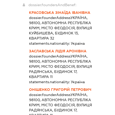
dossier.foundersAndBenef:
КРАСОВСЬКА ЗІНАЇДА ІВАНІВНА
dossier.founderAddress
УКРАЇНА,
98100, АВТОНОМНА РЕСПУБЛІКА
КРИМ, МІСТО ФЕОДОСІЯ, ВУЛИЦЯ
КУЙБИШЕВА, БУДИНОК 13,
КВАРТИРА 32
statements.nationality:
Україна
ЗАСЛАВСЬКА ЛІДІЯ АРОНІВНА
dossier.founderAddress
УКРАЇНА,
98100, АВТОНОМНА РЕСПУБЛІКА
КРИМ, МІСТО ФЕОДОСІЯ, ВУЛИЦЯ
РАДЯНСЬКА, БУДИНОК 17,
КВАРТИРА 11
statements.nationality:
Україна
ОНІШЕНКО ГРИГОРІЙ ПЕТРОВИЧ
dossier.founderAddress
УКРАЇНА,
98100, АВТОНОМНА РЕСПУБЛІКА
КРИМ, МІСТО ФЕОДОСІЯ, ВУЛИЦЯ
РАДЯНСЬКА, БУДИНОК 17,