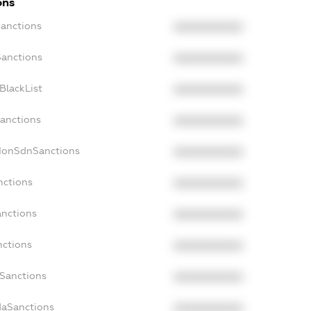
ons
Sanctions
XXXXXXXXXX
Sanctions
XXXXXXXXXX
BlackList
XXXXXXXXXX
Sanctions
XXXXXXXXXX
cNonSdnSanctions
XXXXXXXXXX
nctions
XXXXXXXXXX
anctions
XXXXXXXXXX
nctions
XXXXXXXXXX
nSanctions
XXXXXXXXXX
daSanctions
XXXXXXXXXX