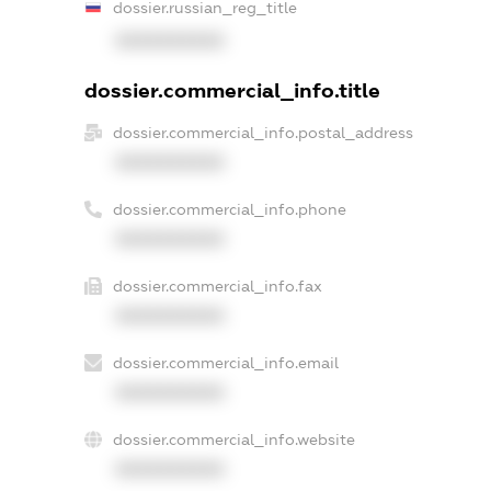
dossier.russian_reg_title
XXXXXXXXXX
dossier.commercial_info.title
dossier.commercial_info.postal_address
XXXXXXXXXX
dossier.commercial_info.phone
XXXXXXXXXX
dossier.commercial_info.fax
XXXXXXXXXX
dossier.commercial_info.email
XXXXXXXXXX
dossier.commercial_info.website
XXXXXXXXXX