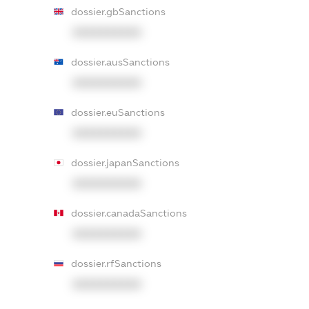
dossier.gbSanctions
XXXXXXXXXX
dossier.ausSanctions
XXXXXXXXXX
dossier.euSanctions
XXXXXXXXXX
dossier.japanSanctions
XXXXXXXXXX
dossier.canadaSanctions
XXXXXXXXXX
dossier.rfSanctions
XXXXXXXXXX