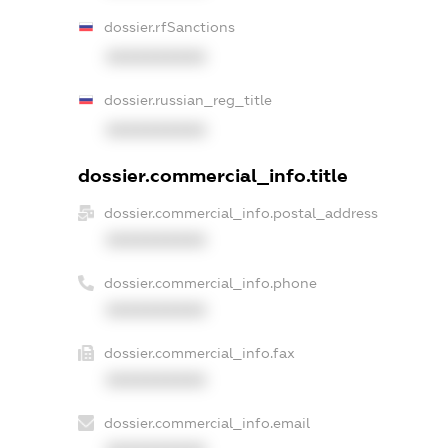
dossier.rfSanctions
XXXXXXXXXX
dossier.russian_reg_title
XXXXXXXXXX
dossier.commercial_info.title
dossier.commercial_info.postal_address
XXXXXXXXXX
dossier.commercial_info.phone
XXXXXXXXXX
dossier.commercial_info.fax
XXXXXXXXXX
dossier.commercial_info.email