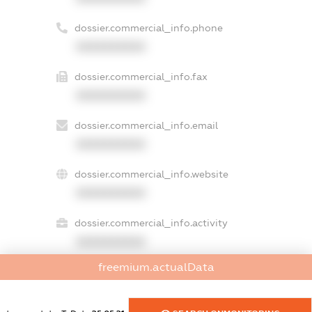
dossier.commercial_info.phone
XXXXXXXXXX
dossier.commercial_info.fax
XXXXXXXXXX
dossier.commercial_info.email
XXXXXXXXXX
dossier.commercial_info.website
XXXXXXXXXX
dossier.commercial_info.activity
XXXXXXXXXX
freemium.actualData
freemium.exampleText_1