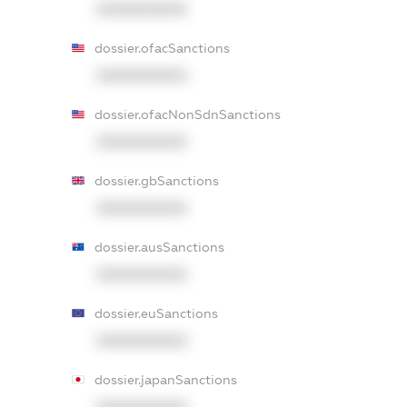
XXXXXXXXXX
dossier.ofacSanctions
XXXXXXXXXX
dossier.ofacNonSdnSanctions
XXXXXXXXXX
dossier.gbSanctions
XXXXXXXXXX
dossier.ausSanctions
XXXXXXXXXX
dossier.euSanctions
XXXXXXXXXX
dossier.japanSanctions