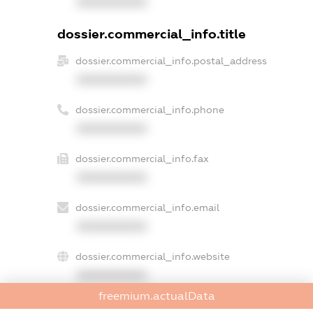
XXXXXXXXXX
dossier.commercial_info.title
dossier.commercial_info.postal_address
XXXXXXXXXX
dossier.commercial_info.phone
XXXXXXXXXX
dossier.commercial_info.fax
XXXXXXXXXX
dossier.commercial_info.email
XXXXXXXXXX
dossier.commercial_info.website
XXXXXXXXXX
freemium.actualData
dossier.commercial_info.activity