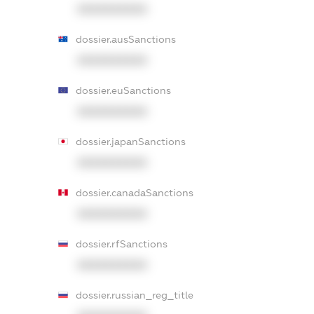
XXXXXXXXXX
dossier.ausSanctions
XXXXXXXXXX
dossier.euSanctions
XXXXXXXXXX
dossier.japanSanctions
XXXXXXXXXX
dossier.canadaSanctions
XXXXXXXXXX
dossier.rfSanctions
XXXXXXXXXX
dossier.russian_reg_title