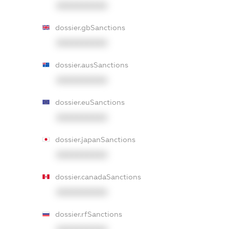
XXXXXXXXXX
dossier.gbSanctions
XXXXXXXXXX
dossier.ausSanctions
XXXXXXXXXX
dossier.euSanctions
XXXXXXXXXX
dossier.japanSanctions
XXXXXXXXXX
dossier.canadaSanctions
XXXXXXXXXX
dossier.rfSanctions