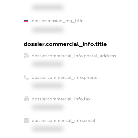
XXXXXXXXXX
dossier.russian_reg_title
XXXXXXXXXX
dossier.commercial_info.title
dossier.commercial_info.postal_address
XXXXXXXXXX
dossier.commercial_info.phone
XXXXXXXXXX
dossier.commercial_info.fax
XXXXXXXXXX
dossier.commercial_info.email
XXXXXXXXXX