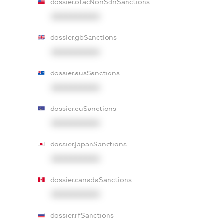
dossier.ofacNonSdnSanctions
XXXXXXXXXX
dossier.gbSanctions
XXXXXXXXXX
dossier.ausSanctions
XXXXXXXXXX
dossier.euSanctions
XXXXXXXXXX
dossier.japanSanctions
XXXXXXXXXX
dossier.canadaSanctions
XXXXXXXXXX
dossier.rfSanctions