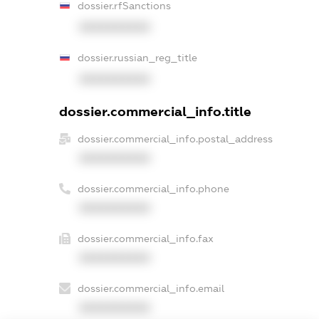
dossier.rfSanctions
XXXXXXXXXX
dossier.russian_reg_title
XXXXXXXXXX
dossier.commercial_info.title
dossier.commercial_info.postal_address
XXXXXXXXXX
dossier.commercial_info.phone
XXXXXXXXXX
dossier.commercial_info.fax
XXXXXXXXXX
dossier.commercial_info.email
XXXXXXXXXX