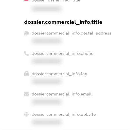
dossier.russian_reg_title
XXXXXXXXXX
dossier.commercial_info.title
dossier.commercial_info.postal_address
XXXXXXXXXX
dossier.commercial_info.phone
XXXXXXXXXX
dossier.commercial_info.fax
XXXXXXXXXX
dossier.commercial_info.email
XXXXXXXXXX
dossier.commercial_info.website
XXXXXXXXXX