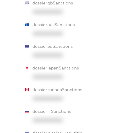
dossier.gbSanctions
XXXXXXXXXX
dossier.ausSanctions
XXXXXXXXXX
dossier.euSanctions
XXXXXXXXXX
dossier.japanSanctions
XXXXXXXXXX
dossier.canadaSanctions
XXXXXXXXXX
dossier.rfSanctions
XXXXXXXXXX